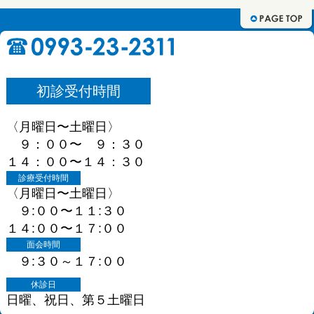
初診受付時間
〈月曜日〜土曜日〉
９：００〜 ９：３０
１４：００〜１４：３０
診療受付時間
〈月曜日〜土曜日〉
９:００〜１１:３０
１４:００〜１７:００
面会時間
９:３０～１７:００
休診日
日曜、祝日、第５土曜日