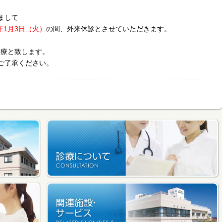
まして
3年1月3日（火）
の間、外来休診とさせていただきます。
診療と致します。
ご了承ください。