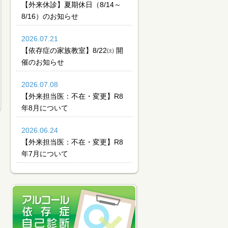
【外来休診】夏期休日（8/14～
8/16）のお知らせ
2026.07.21
【依存症の家族教室】8/22㈯ 開
催のお知らせ
2026.07.08
【外来担当医：不在・変更】R8
年8月について
2026.06.24
【外来担当医：不在・変更】R8
年7月について