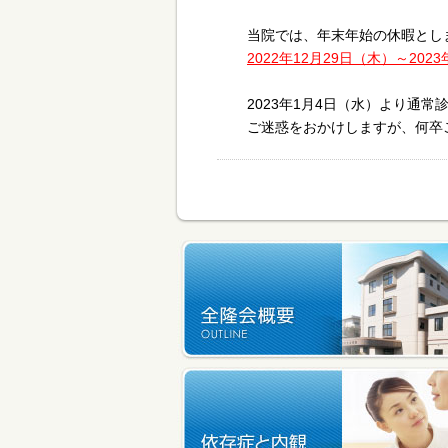
当院では、年末年始の休暇とし
2022年12月29日（木）～202
2023年1月4日（水）より通常
ご迷惑をおかけしますが、何卒