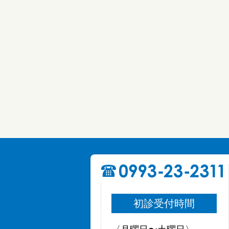
初診受付時間