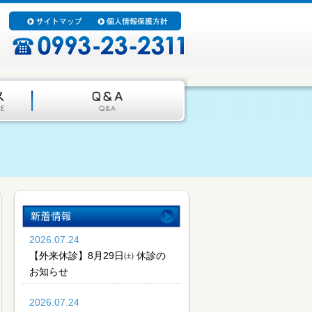
2026.07.24
【外来休診】8月29日㈯ 休診の
お知らせ
2026.07.24