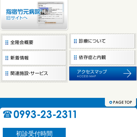
初診受付時間