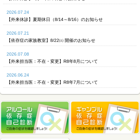
2026.07.24
【外来休診】夏期休日（8/14～8/16）のお知らせ
2026.07.21
【依存症の家族教室】8/22㈯ 開催のお知らせ
2026.07.08
【外来担当医：不在・変更】R8年8月について
2026.06.24
【外来担当医：不在・変更】R8年7月について