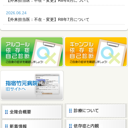
【外来担当医：不在・変更】R8年8月について
2026.06.24
【外来担当医：不在・変更】R8年7月について