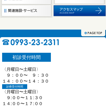
初診受付時間
〈月曜日〜土曜日〉
９：００〜 ９：３０
１４：００〜１４：３０
診療受付時間
〈月曜日〜土曜日〉
９:００〜１１:３０
１４:００〜１７:００