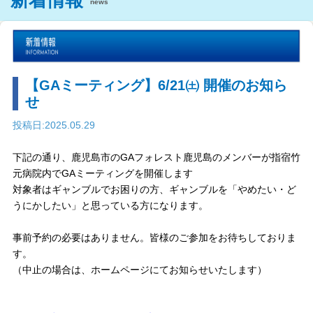
新着情報
news
【GAミーティング】6/21㈯ 開催のお知ら
せ
投稿日:2025.05.29
下記の通り、鹿児島市のGAフォレスト鹿児島のメンバーが指宿竹
元病院内でGAミーティングを開催します
対象者はギャンブルでお困りの方、ギャンブルを「やめたい・ど
うにかしたい」と思っている方になります。
事前予約の必要はありません。皆様のご参加をお待ちしておりま
す。
（中止の場合は、ホームページにてお知らせいたします）