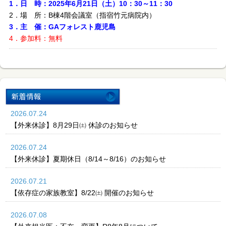
1．日 時：2025年6月21日（土）10：30～11：30
2．場 所：B棟4階会議室（指宿竹元病院内）
3．主 催：GAフォレスト鹿児島
4．参加料：無料
2026.07.24
【外来休診】8月29日㈯ 休診のお知らせ
2026.07.24
【外来休診】夏期休日（8/14～8/16）のお知らせ
2026.07.21
【依存症の家族教室】8/22㈯ 開催のお知らせ
2026.07.08