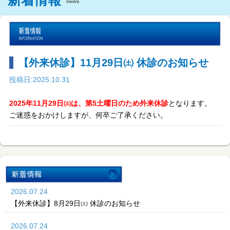
新着情報
news
【外来休診】11月29日㈯ 休診のお知らせ
投稿日:2025.10.31
2025年11月29日㈯は、第5土曜日のため外来休診
となります。
ご迷惑をおかけしますが、何卒ご了承ください。
2026.07.24
【外来休診】8月29日㈯ 休診のお知らせ
2026.07.24