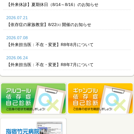
【外来休診】夏期休日（8/14～8/16）のお知らせ
2026.07.21
【依存症の家族教室】8/22㈯ 開催のお知らせ
2026.07.08
【外来担当医：不在・変更】R8年8月について
2026.06.24
【外来担当医：不在・変更】R8年7月について