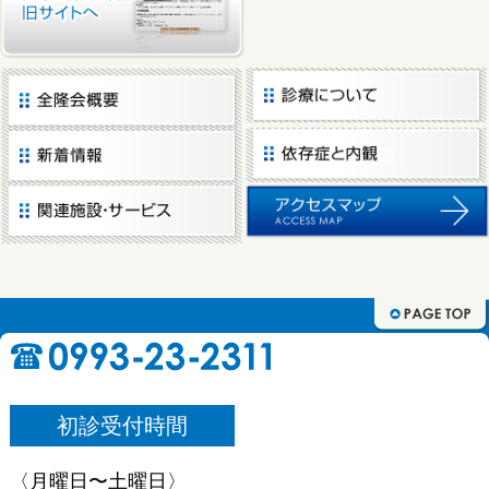
初診受付時間
〈月曜日〜土曜日〉